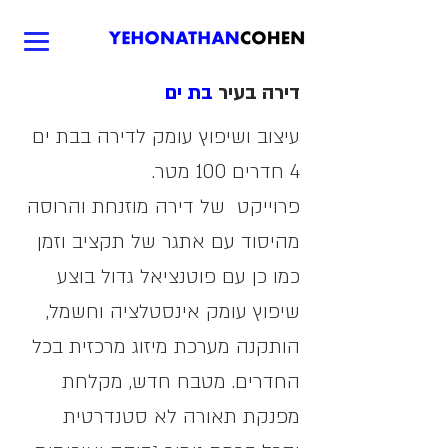
דירה בעיר
בת ים
עיצוב ושיפוץ עומק לדירה בבת ים
4 חדרים 100 מטר.
פרוייקט של דירה מוזנחת והרוסה
מהיסוד עם אתגר של תקציב וזמן
כמו כן עם פוטנציאל גדול בוצע
שיפוץ עומק אינסטלציה וחשמל,
הותקנה מערכת מיזוג מרכזית בכל
החדרים. מטבח חדש, מקלחת
מפנקת תאורה לא סטנדרטית